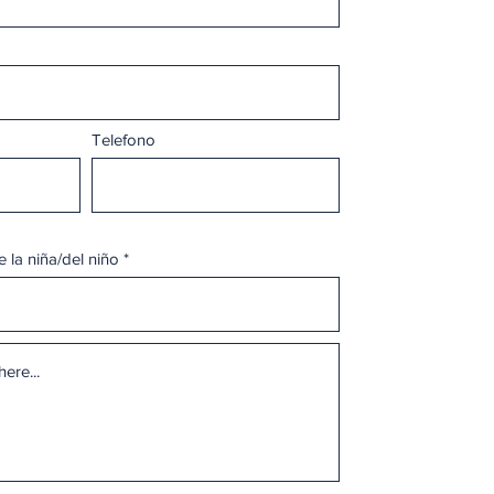
Telefono
 la niña/del niño