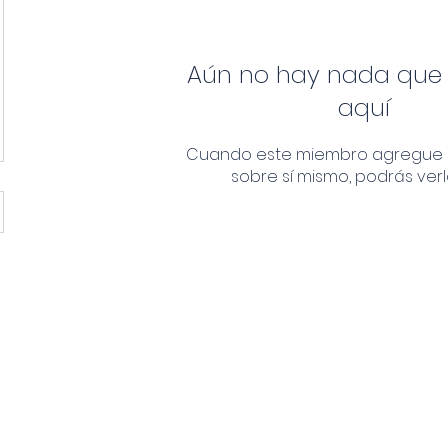
Aún no hay nada que
aquí
Cuando este miembro agregue 
sobre sí mismo, podrás verl