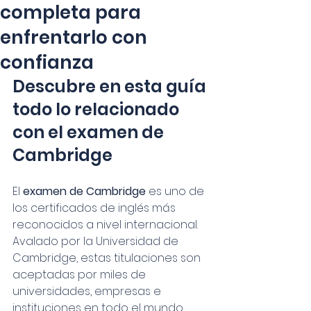
completa para
enfrentarlo con
confianza
Descubre en esta guía 
todo lo relacionado 
con el examen de 
Cambridge
El 
examen de Cambridge
 es uno de 
los certificados de inglés más 
reconocidos a nivel internacional. 
Avalado por la Universidad de 
Cambridge, estas titulaciones son 
aceptadas por miles de 
universidades, empresas e 
instituciones en todo el mundo. 