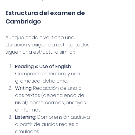
Estructura del examen de 
Cambridge
Aunque cada nivel tiene una 
duración y exigencia distinta, todos 
siguen una estructura similar:
Reading & Use of English
: 
Comprensión lectora y uso 
gramatical del idioma.
Writing
: Redacción de uno o 
dos textos (dependiendo del 
nivel), como correos, ensayos 
o informes.
Listening
: Comprensión auditiva 
a partir de audios reales o 
simulados.