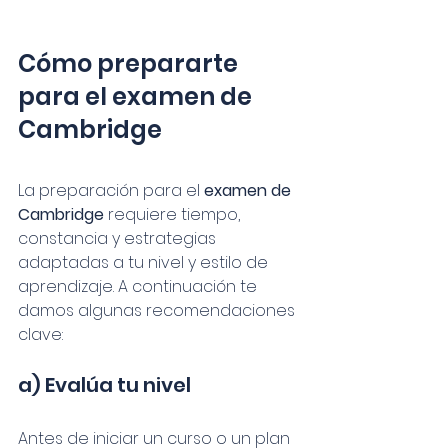
Cómo prepararte 
para el examen de 
Cambridge
La preparación para el 
examen de 
Cambridge
 requiere tiempo, 
constancia y estrategias 
adaptadas a tu nivel y estilo de 
aprendizaje. A continuación te 
damos algunas recomendaciones 
clave:
a) Evalúa tu nivel
Antes de iniciar un curso o un plan 