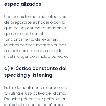
especializados
Una de las formas más efectivas 
de prepararte es hacerlo con la 
guía de un profesor o academia 
que conozca bien el 
funcionamiento del examen. 
Muchos centros imparten cursos 
específicos orientados a cada 
nivel, incluyendo simulacros reales.
d) Práctica constante del 
speaking y listening
Es fundamental que incorpores a 
tu rutina el uso activo del idioma. 
Escucha pódcast, ve películas en 
inglés, habla con compañeros o 