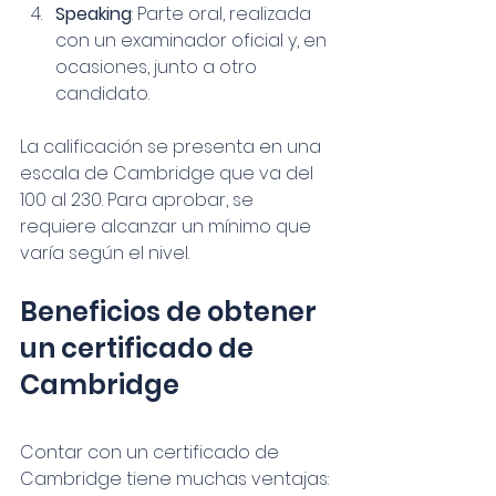
Speaking
: Parte oral, realizada 
con un examinador oficial y, en 
ocasiones, junto a otro 
candidato.
La calificación se presenta en una 
escala de Cambridge que va del 
100 al 230. Para aprobar, se 
requiere alcanzar un mínimo que 
varía según el nivel.
Beneficios de obtener 
un certificado de 
Cambridge
Contar con un certificado de 
Cambridge tiene muchas ventajas: