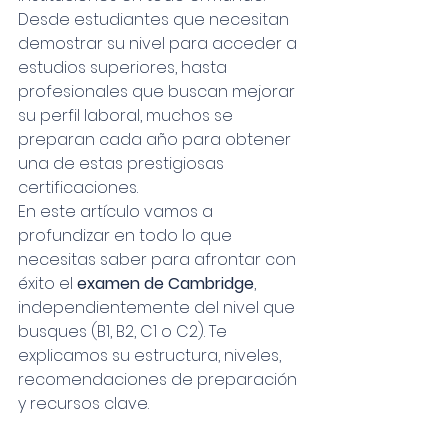
Desde estudiantes que necesitan 
demostrar su nivel para acceder a 
estudios superiores, hasta 
profesionales que buscan mejorar 
su perfil laboral, muchos se 
preparan cada año para obtener 
una de estas prestigiosas 
certificaciones.
En este artículo vamos a 
profundizar en todo lo que 
necesitas saber para afrontar con 
éxito el 
examen de Cambridge
, 
independientemente del nivel que 
busques (B1, B2, C1 o C2). Te 
explicamos su estructura, niveles, 
recomendaciones de preparación 
y recursos clave.