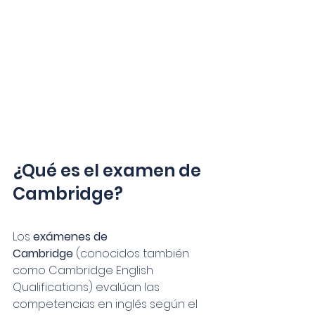
¿Qué es el examen de 
Cambridge?
Los 
exámenes de 
Cambridge
 (conocidos también 
como Cambridge English 
Qualifications) evalúan las 
competencias en inglés según el 