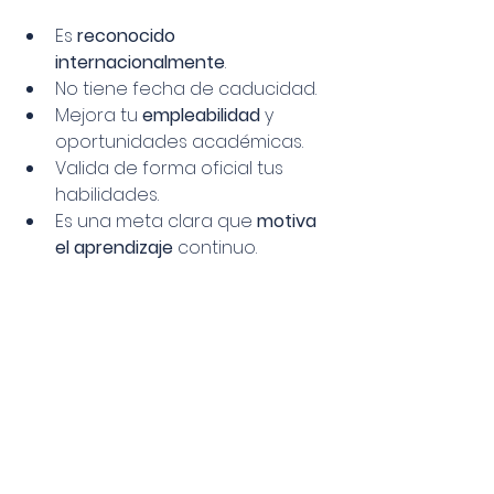
Es 
reconocido 
internacionalmente
.
No tiene fecha de caducidad.
Mejora tu 
empleabilidad
 y 
oportunidades académicas.
Valida de forma oficial tus 
habilidades.
Es una meta clara que 
motiva 
el aprendizaje
 continuo.