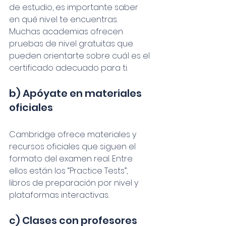
de estudio, es importante saber 
en qué nivel te encuentras. 
Muchas academias ofrecen 
pruebas de nivel gratuitas que 
pueden orientarte sobre cuál es el 
certificado adecuado para ti.
b) Apóyate en materiales 
oficiales
Cambridge ofrece materiales y 
recursos oficiales que siguen el 
formato del examen real. Entre 
ellos están los “Practice Tests”, 
libros de preparación por nivel y 
plataformas interactivas.
c) Clases con profesores 