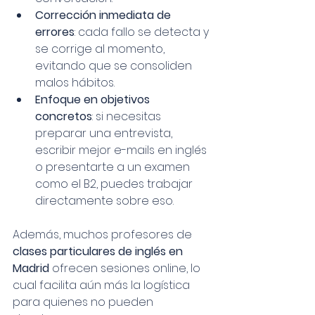
Corrección inmediata de 
errores
: cada fallo se detecta y 
se corrige al momento, 
evitando que se consoliden 
malos hábitos.
Enfoque en objetivos 
concretos
: si necesitas 
preparar una entrevista, 
escribir mejor e-mails en inglés 
o presentarte a un examen 
como el B2, puedes trabajar 
directamente sobre eso.
Además, muchos profesores de 
clases particulares de inglés en 
Madrid
 ofrecen sesiones online, lo 
cual facilita aún más la logística 
para quienes no pueden 