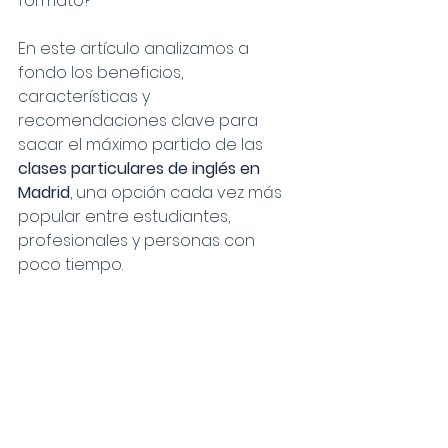
formato?
En este artículo analizamos a 
fondo los beneficios, 
características y 
recomendaciones clave para 
sacar el máximo partido de las 
clases particulares de inglés en 
Madrid
, una opción cada vez más 
popular entre estudiantes, 
profesionales y personas con 
poco tiempo.