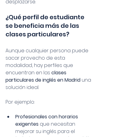
desplazarse.
¿Qué perfil de estudiante 
se beneficia más de las 
clases particulares?
Aunque cualquier persona puede 
sacar provecho de esta 
modalidad, hay perfiles que 
encuentran en las 
clases 
particulares de inglés en Madrid
 una 
solución ideal. 
Por ejemplo:
Profesionales con horarios 
exigentes
 que necesitan 
mejorar su inglés para el 