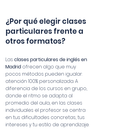
¿Por qué elegir clases 
particulares frente a 
otros formatos?
Las 
clases particulares de inglés en 
Madrid
 ofrecen algo que muy 
pocos métodos pueden igualar: 
atención 100% personalizada. A 
diferencia de los cursos en grupo, 
donde el ritmo se adapta al 
promedio del aula, en las clases 
individuales el profesor se centra 
en tus dificultades concretas, tus 
intereses y tu estilo de aprendizaje.