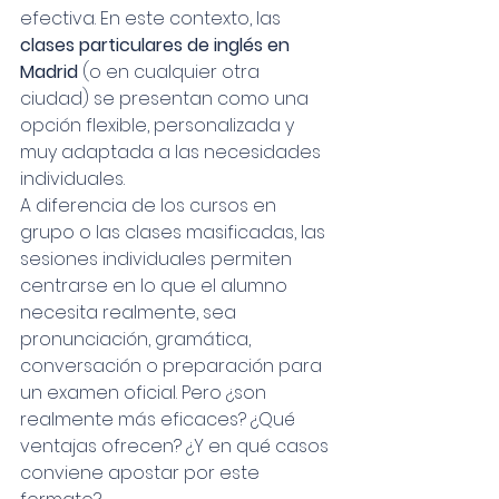
efectiva. En este contexto, las 
clases particulares de inglés en 
Madrid
 (o en cualquier otra 
ciudad) se presentan como una 
opción flexible, personalizada y 
muy adaptada a las necesidades 
individuales.
A diferencia de los cursos en 
grupo o las clases masificadas, las 
sesiones individuales permiten 
centrarse en lo que el alumno 
necesita realmente, sea 
pronunciación, gramática, 
conversación o preparación para 
un examen oficial. Pero ¿son 
realmente más eficaces? ¿Qué 
ventajas ofrecen? ¿Y en qué casos 
conviene apostar por este 