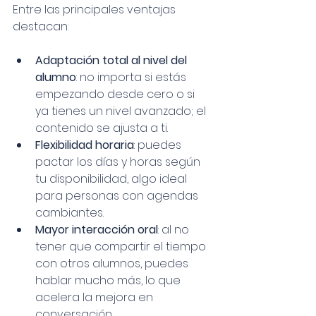
Entre las principales ventajas 
destacan:
Adaptación total al nivel del 
alumno
: no importa si estás 
empezando desde cero o si 
ya tienes un nivel avanzado; el 
contenido se ajusta a ti.
Flexibilidad horaria
: puedes 
pactar los días y horas según 
tu disponibilidad, algo ideal 
para personas con agendas 
cambiantes.
Mayor interacción oral
: al no 
tener que compartir el tiempo 
con otros alumnos, puedes 
hablar mucho más, lo que 
acelera la mejora en 
conversación.