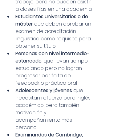
trabajo, pero no pueden asistir 
a clases fijas en una academia.
Estudiantes universitarios o de 
máster
 que deben aprobar un 
examen de acreditación 
lingüística como requisito para 
obtener su título.
Personas con nivel intermedio-
estancado
, que llevan tiempo 
estudiando pero no logran 
progresar por falta de 
feedback o práctica oral.
Adolescentes y jóvenes
 que 
necesitan refuerzo para inglés 
académico, pero también 
motivación y 
acompañamiento más 
cercano.
Examinandos de Cambridge, 