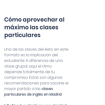
Cómo aprovechar al 
máximo las clases 
particulares
Una de las claves del éxito en este 
formato es la implicación del 
estudiante. A diferencia de una 
clase grupal, aquí el ritmo 
depende totalmente de tu 
compromiso. Estas son algunas 
recomendaciones para sacarle el 
mayor partido a las 
clases 
particulares de inglés en Madrid
: