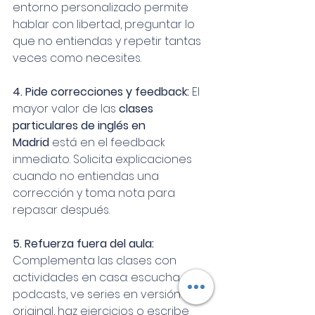
entorno personalizado permite 
hablar con libertad, preguntar lo 
que no entiendas y repetir tantas 
veces como necesites.
4. Pide correcciones y feedback: 
El 
mayor valor de las 
clases 
particulares de inglés en 
Madrid
 está en el feedback 
inmediato. Solicita explicaciones 
cuando no entiendas una 
corrección y toma nota para 
repasar después.
5. Refuerza fuera del aula: 
Complementa las clases con 
actividades en casa: escucha 
podcasts, ve series en versión 
original, haz ejercicios o escribe 