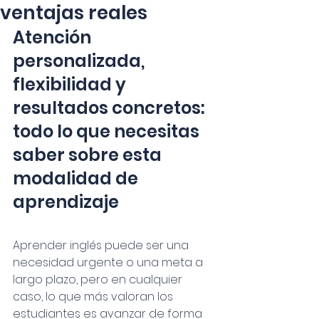
ventajas reales
Atención 
personalizada, 
flexibilidad y 
resultados concretos: 
todo lo que necesitas 
saber sobre esta 
modalidad de 
aprendizaje
Aprender inglés puede ser una 
necesidad urgente o una meta a 
largo plazo, pero en cualquier 
caso, lo que más valoran los 
estudiantes es avanzar de forma 