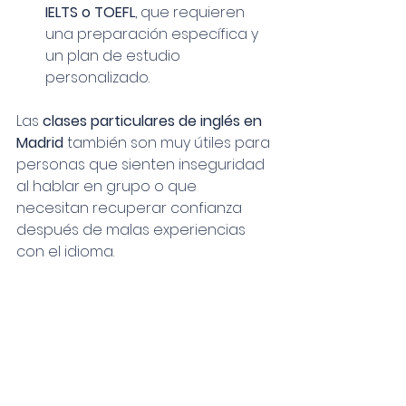
IELTS o TOEFL
, que requieren 
una preparación específica y 
un plan de estudio 
personalizado.
Las 
clases particulares de inglés en 
Madrid
 también son muy útiles para 
personas que sienten inseguridad 
al hablar en grupo o que 
necesitan recuperar confianza 
después de malas experiencias 
con el idioma.