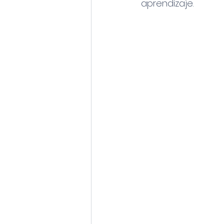
aprendizaje.