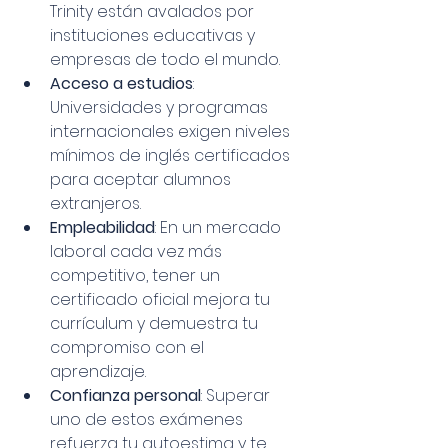
Trinity están avalados por 
instituciones educativas y 
empresas de todo el mundo.
Acceso a estudios
: 
Universidades y programas 
internacionales exigen niveles 
mínimos de inglés certificados 
para aceptar alumnos 
extranjeros.
Empleabilidad
: En un mercado 
laboral cada vez más 
competitivo, tener un 
certificado oficial mejora tu 
currículum y demuestra tu 
compromiso con el 
aprendizaje.
Confianza personal
: Superar 
uno de estos exámenes 
refuerza tu autoestima y te 