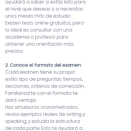
ayudará a saber si estás listo para 
el nivel que deseas o si necesitas 
unos meses más de estudio.
Existen tests online gratuitos, pero 
lo ideal es consultar con una 
academia o profesor para 
obtener una orientación más 
precisa.
2. Conoce el formato del examen: 
Cada examen tiene su propio 
estilo: tipo de preguntas, tiempos, 
secciones, criterios de corrección… 
Familiarizarte con el formato te 
dará ventaja.
Haz simulacros cronometrados, 
revisa ejemplos reales de writing y 
speaking, y estudia la estructura 
de cada parte. Esto te ayudará a 