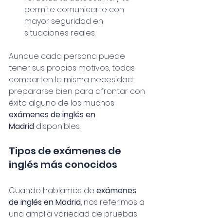
permite comunicarte con 
mayor seguridad en 
situaciones reales.
Aunque cada persona puede 
tener sus propios motivos, todas 
comparten la misma necesidad: 
prepararse bien para afrontar con 
éxito alguno de los muchos 
exámenes de inglés en 
Madrid
 disponibles.
Tipos de exámenes de 
inglés más conocidos
Cuando hablamos de 
exámenes 
de inglés en Madrid
, nos referimos a 
una amplia variedad de pruebas 