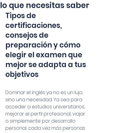
lo que necesitas saber
Tipos de 
certificaciones, 
consejos de 
preparación y cómo 
elegir el examen que 
mejor se adapta a tus 
objetivos
Dominar el inglés ya no es un lujo, 
sino una necesidad. Ya sea para 
acceder a estudios universitarios, 
mejorar el perfil profesional, viajar 
o simplemente por desarrollo 
personal, cada vez más personas 