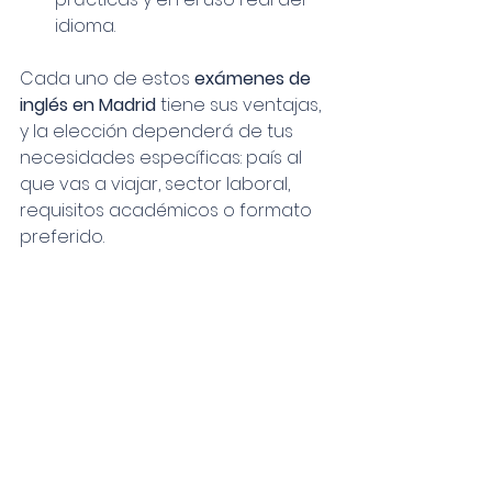
idioma.
Cada uno de estos 
exámenes de 
inglés en Madrid
 tiene sus ventajas, 
y la elección dependerá de tus 
necesidades específicas: país al 
que vas a viajar, sector laboral, 
requisitos académicos o formato 
preferido.