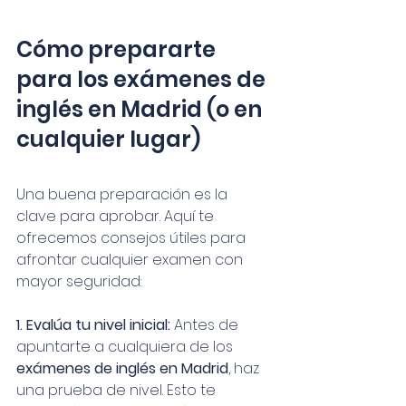
Cómo prepararte 
para los exámenes de 
inglés en Madrid (o en 
cualquier lugar)
Una buena preparación es la 
clave para aprobar. Aquí te 
ofrecemos consejos útiles para 
afrontar cualquier examen con 
mayor seguridad:
1. Evalúa tu nivel inicial: 
Antes de 
apuntarte a cualquiera de los 
exámenes de inglés en Madrid
, haz 
una prueba de nivel. Esto te 