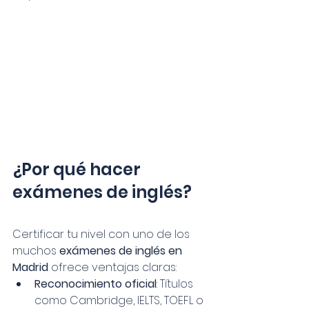
¿Por qué hacer 
exámenes de inglés?
Certificar tu nivel con uno de los 
muchos 
exámenes de inglés en 
Madrid
 ofrece ventajas claras:
Reconocimiento oficial
: Títulos 
como Cambridge, IELTS, TOEFL o 