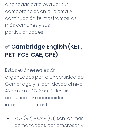
diseñadas para evaluar tus 
competencias en el idioma. A 
continuación, te mostramos las 
más comunes y sus 
particularidades:
✅ Cambridge English (KET, 
PET, FCE, CAE, CPE)
Estos exámenes están 
organizados por la Universidad de 
Cambridge y miden desde el nivel 
A2 hasta el C2. Son títulos sin 
caducidad y reconocidos 
internacionalmente.
FCE (B2) y CAE (C1) son los más 
demandados por empresas y 