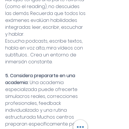
(como el reading), no descuides 
las demás. Recuerda que todos los 
exámenes evalúan habilidades 
integradas: leer, escribir, escuchar 
y hablar.
Escucha podcasts, escribe textos, 
habla en voz alta, mira vídeos con 
subtítulos… Crea un entorno de 
inmersión constante.
5. Considera prepararte en una 
academia: 
Una academia 
especializada puede ofrecerte 
simulacros reales, correcciones 
profesionales, feedback 
individualizado y una rutina 
estructurada. Muchos centros 
preparan específicamente para 