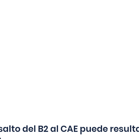
salto del B2 al CAE puede resulta