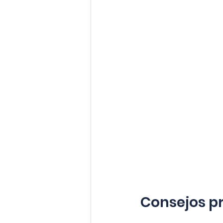
Consejos pr