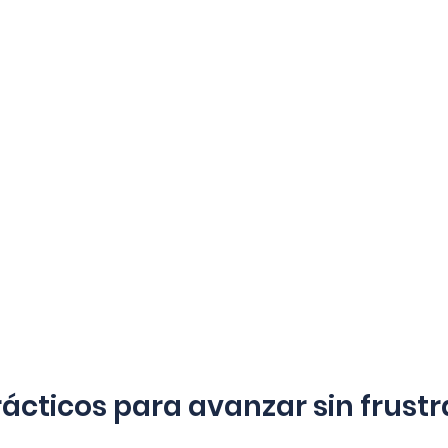
ácticos para avanzar sin frustr