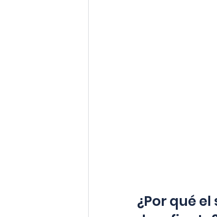
¿Por qué el 